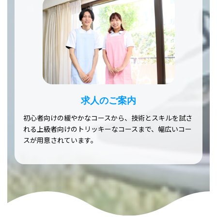
求人のご案内
初心者向けの緩やかなコースから、技術とスキルを試さ
れる上級者向けのトリッキーなコースまで、幅広いコー
スが用意されています。