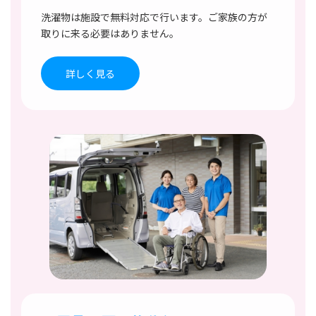
洗濯物は施設で無料対応で行います。ご家族の方が
取りに来る必要はありません。
詳しく見る