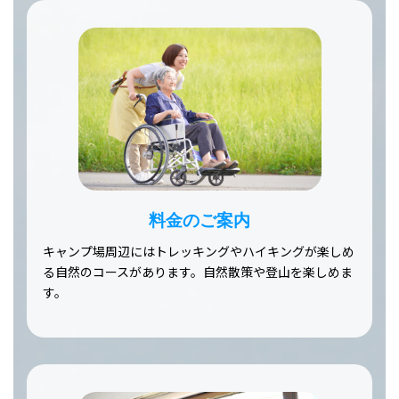
料金のご案内
キャンプ場周辺にはトレッキングやハイキングが楽しめ
る自然のコースがあります。自然散策や登山を楽しめま
す。