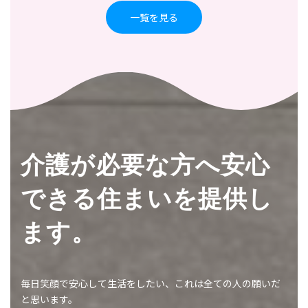
一覧を見る
介護が必要な方へ安心
できる住まいを提供し
ます。
毎日笑顔で安心して生活をしたい、これは全ての人の願いだ
と思います。