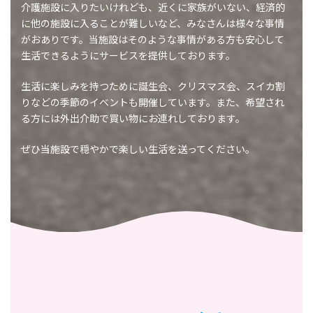
介護施設に入りたいけれども、近くに家族がいない、経済的
に他の施設に入ることが難しいなど、みなさんは様々な事情
がおありです。当施設はそのような事情がある方も安心して
生活できるようにサービスを提供しております。
生活に楽しみを持つために誕生会、クリスマス会、スイカ割
りなどの季節のイベントも開催しています。また、希望され
る方には外出介助で買い物にお連れしております。
ぜひ当施設で穏やかで楽しい生活を送ってください。