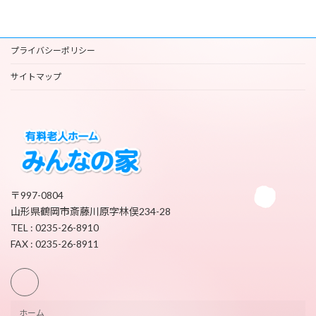
プライバシーポリシー
サイトマップ
〒997-0804
山形県鶴岡市斎藤川原字林俣234-28
TEL : 0235-26-8910
FAX : 0235-26-8911
ホーム