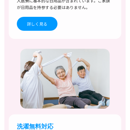
入居費に基本的な日用品が含まれています。ご家族
が日用品を持参する必要はありません。
詳しく見る
洗濯無料対応