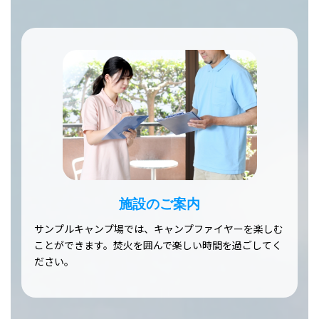
施設のご案内
サンプルキャンプ場では、キャンプファイヤーを楽しむ
ことができます。焚火を囲んで楽しい時間を過ごしてく
ださい。