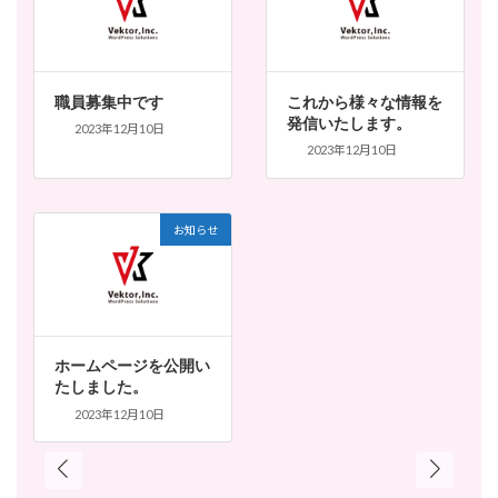
職員募集中です
これから様々な情報を
発信いたします。
2023年12月10日
2023年12月10日
お知らせ
ホームページを公開い
たしました。
2023年12月10日