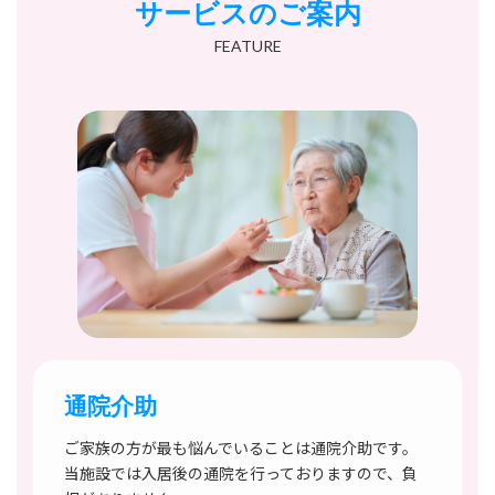
サービスのご案内
FEATURE
通院介助
ご家族の方が最も悩んでいることは通院介助です。
当施設では入居後の通院を行っておりますので、負